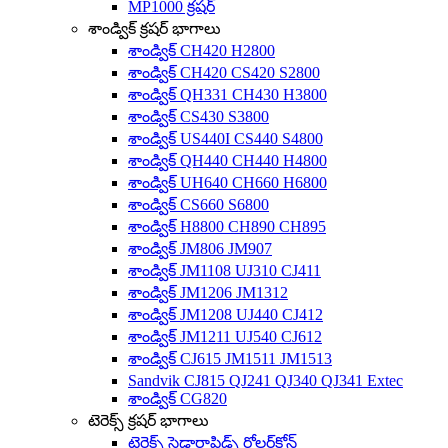
MP1000 క్రషర్
శాండ్విక్ క్రషర్ భాగాలు
శాండ్విక్ CH420 H2800
శాండ్విక్ CH420 CS420 S2800
శాండ్విక్ QH331 CH430 H3800
శాండ్విక్ CS430 S3800
శాండ్విక్ US440I CS440 S4800
శాండ్విక్ QH440 CH440 H4800
శాండ్విక్ UH640 CH660 H6800
శాండ్విక్ CS660 S6800
శాండ్విక్ H8800 CH890 CH895
శాండ్విక్ JM806 JM907
శాండ్విక్ JM1108 UJ310 CJ411
శాండ్విక్ JM1206 JM1312
శాండ్విక్ JM1208 UJ440 CJ412
శాండ్విక్ JM1211 UJ540 CJ612
శాండ్విక్ CJ615 JM1511 JM1513
Sandvik CJ815 QJ241 QJ340 QJ341 Extec
శాండ్విక్ CG820
టెరెక్స్ క్రషర్ భాగాలు
టెరెక్స్ సెడారాపిడ్స్ రోలర్‌కోన్