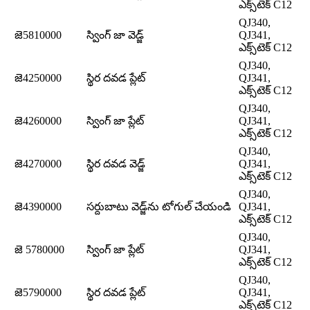
ఎక్స్‌టెక్ C12
QJ340,
జె5810000
స్వింగ్ జా వెడ్జ్
QJ341,
ఎక్స్‌టెక్ C12
QJ340,
జె4250000
స్థిర దవడ ప్లేట్
QJ341,
ఎక్స్‌టెక్ C12
QJ340,
జె4260000
స్వింగ్ జా ప్లేట్
QJ341,
ఎక్స్‌టెక్ C12
QJ340,
జె4270000
స్థిర దవడ వెడ్జ్
QJ341,
ఎక్స్‌టెక్ C12
QJ340,
జె4390000
సర్దుబాటు వెడ్జ్‌ను టోగుల్ చేయండి
QJ341,
ఎక్స్‌టెక్ C12
QJ340,
జె 5780000
స్వింగ్ జా ప్లేట్
QJ341,
ఎక్స్‌టెక్ C12
QJ340,
జె5790000
స్థిర దవడ ప్లేట్
QJ341,
ఎక్స్‌టెక్ C12