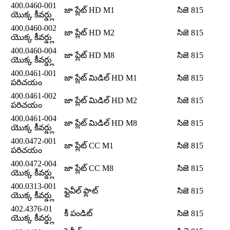
400.0460-001
జా ప్లేట్ HD M1
సిజె 815
యొక్క కీవర్డ్లు
400.0460-002
జా ప్లేట్ HD M2
సిజె 815
యొక్క కీవర్డ్లు
400.0460-004
జా ప్లేట్ HD M8
సిజె 815
యొక్క కీవర్డ్లు
400.0461-001
జా ప్లేట్ మిడిల్ HD M1
సిజె 815
పరిచయం
400.0461-002
జా ప్లేట్ మిడిల్ HD M2
సిజె 815
పరిచయం
400.0461-004
జా ప్లేట్ మిడిల్ HD M8
సిజె 815
యొక్క కీవర్డ్లు
400.0472-001
జా ప్లేట్ CC M1
సిజె 815
పరిచయం
400.0472-004
జా ప్లేట్ CC M8
సిజె 815
యొక్క కీవర్డ్లు
400.0313-001
ఫ్లైవీల్ ఫ్లాట్
సిజె 815
యొక్క కీవర్డ్లు
402.4376-01
కీ పండిట్
సిజె 815
యొక్క కీవర్డ్లు