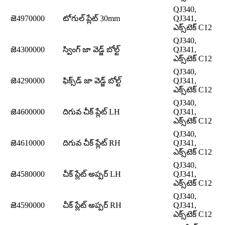
QJ340,
జె4970000
టోగుల్ ప్లేట్ 30mm
QJ341,
ఎక్స్‌టెక్ C12
QJ340,
జె4300000
స్వింగ్ జా వెడ్జ్ బోల్ట్
QJ341,
ఎక్స్‌టెక్ C12
QJ340,
జె4290000
ఫిక్స్‌డ్ జా వెడ్జ్ బోల్ట్
QJ341,
ఎక్స్‌టెక్ C12
QJ340,
జె4600000
దిగువ చీక్ ప్లేట్ LH
QJ341,
ఎక్స్‌టెక్ C12
QJ340,
జె4610000
దిగువ చీక్ ప్లేట్ RH
QJ341,
ఎక్స్‌టెక్ C12
QJ340,
జె4580000
చీక్ ప్లేట్ అప్పర్ LH
QJ341,
ఎక్స్‌టెక్ C12
QJ340,
జె4590000
చీక్ ప్లేట్ అప్పర్ RH
QJ341,
ఎక్స్‌టెక్ C12