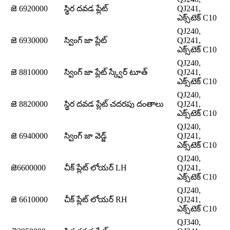
జె 6920000
స్థిర దవడ ప్లేట్
QJ241,
ఎక్స్‌టెక్ C10
QJ240,
జె 6930000
స్వింగ్ జా ప్లేట్
QJ241,
ఎక్స్‌టెక్ C10
QJ240,
జె 8810000
స్వింగ్ జా ప్లేట్ స్క్వేర్ టూత్
QJ241,
ఎక్స్‌టెక్ C10
QJ240,
జె 8820000
స్థిర దవడ ప్లేట్ చదరపు దంతాలు
QJ241,
ఎక్స్‌టెక్ C10
QJ240,
జె 6940000
స్వింగ్ జా వెడ్జ్
QJ241,
ఎక్స్‌టెక్ C10
QJ240,
జె6600000
చీక్ ప్లేట్ లోయర్ LH
QJ241,
ఎక్స్‌టెక్ C10
QJ240,
జె 6610000
చీక్ ప్లేట్ లోయర్ RH
QJ241,
ఎక్స్‌టెక్ C10
QJ340,