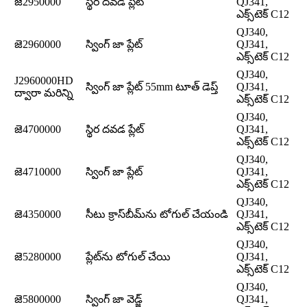
జె2950000
స్థిర దవడ ప్లేట్
QJ341,
ఎక్స్‌టెక్ C12
QJ340,
జె2960000
స్వింగ్ జా ప్లేట్
QJ341,
ఎక్స్‌టెక్ C12
QJ340,
J2960000HD
స్వింగ్ జా ప్లేట్ 55mm టూత్ డెప్త్
QJ341,
ద్వారా మరిన్ని
ఎక్స్‌టెక్ C12
QJ340,
జె4700000
స్థిర దవడ ప్లేట్
QJ341,
ఎక్స్‌టెక్ C12
QJ340,
జె4710000
స్వింగ్ జా ప్లేట్
QJ341,
ఎక్స్‌టెక్ C12
QJ340,
జె4350000
సీటు క్రాస్‌బీమ్‌ను టోగుల్ చేయండి
QJ341,
ఎక్స్‌టెక్ C12
QJ340,
జె5280000
ప్లేట్‌ను టోగుల్ చేయి
QJ341,
ఎక్స్‌టెక్ C12
QJ340,
జె5800000
స్వింగ్ జా వెడ్జ్
QJ341,