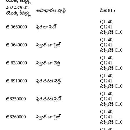
యొక్క కీవర్డ్లు
402.4330-02
అసాధారణ షాఫ్ట్
సిజె 815
యొక్క కీవర్డ్లు
QJ240,
జె 9660000
స్థిర జా ప్లేట్
QJ241,
ఎక్స్‌టెక్ C10
QJ240,
జె 9640000
స్వింగ్ జా ప్లేట్
QJ241,
ఎక్స్‌టెక్ C10
QJ240,
జె 6280000
స్వింగ్ జా వెడ్జ్
QJ241,
ఎక్స్‌టెక్ C10
QJ240,
జె 6910000
స్థిర దవడ వెడ్జ్
QJ241,
ఎక్స్‌టెక్ C10
QJ240,
జె6250000
స్థిర దవడ ప్లేట్
QJ241,
ఎక్స్‌టెక్ C10
QJ240,
జె6260000
స్వింగ్ జా ప్లేట్
QJ241,
ఎక్స్‌టెక్ C10
QJ240,