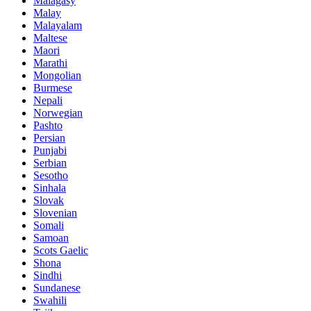
Malagasy
Malay
Malayalam
Maltese
Maori
Marathi
Mongolian
Burmese
Nepali
Norwegian
Pashto
Persian
Punjabi
Serbian
Sesotho
Sinhala
Slovak
Slovenian
Somali
Samoan
Scots Gaelic
Shona
Sindhi
Sundanese
Swahili